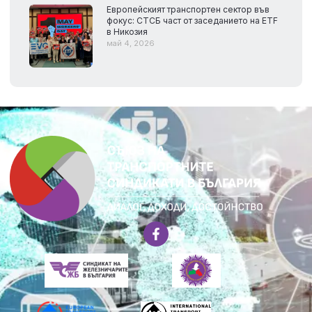
Европейският транспортен сектор във
фокус: СТСБ част от заседанието на ETF
в Никозия
май 4, 2026