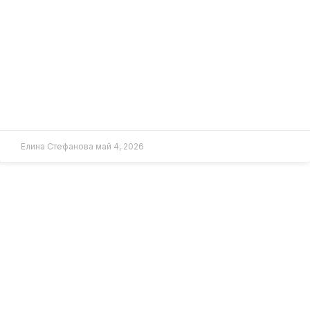
Елина Стефанова
май 4, 2026