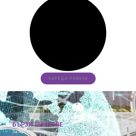
ЗАРЕДИ ПОВЕЧЕ
БЪРЗИ ЛИНКОВЕ
За нас